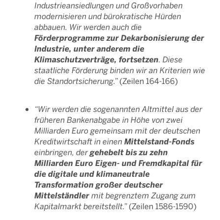
Industrieansiedlungen und Großvorhaben
modernisieren und bürokratische Hürden
abbauen. Wir werden auch die
Förderprogramme zur Dekarbonisierung der
Industrie, unter anderem die
Klimaschutzverträge, fortsetzen
. Diese
staatliche Förderung binden wir an Kriterien wie
die Standortsicherung.”
(Zeilen 164-166)
“Wir werden die sogenannten Altmittel aus der
früheren Bankenabgabe in Höhe von zwei
Milliarden Euro gemeinsam mit der deutschen
Mittelstand-Fonds
Kreditwirtschaft in einen
gehebelt bis zu zehn
einbringen, der
Milliarden Euro Eigen- und Fremdkapital für
die digitale und klimaneutrale
Transformation großer deutscher
Mittelständler
mit begrenztem Zugang zum
Kapitalmarkt bereitstellt.”
(Zeilen 1586-1590)