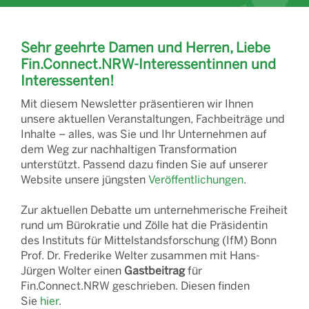
Sehr geehrte Damen und Herren, Liebe
Fin.Connect.NRW-Interessentinnen und
Interessenten!
Mit diesem Newsletter präsentieren wir Ihnen
unsere aktuellen Veranstaltungen, Fachbeiträge und
Inhalte – alles, was Sie und Ihr Unternehmen auf
dem Weg zur nachhaltigen Transformation
unterstützt. Passend dazu finden Sie auf unserer
Website unsere jüngsten
Veröffentlichungen
.
Zur aktuellen Debatte um unternehmerische Freiheit
rund um Bürokratie und Zölle hat die Präsidentin
des Instituts für Mittelstandsforschung (IfM) Bonn
Prof. Dr. Frederike Welter zusammen mit Hans-
Jürgen Wolter einen
Gastbeitrag
für
Fin.Connect.NRW geschrieben. Diesen finden
Sie
hier
.