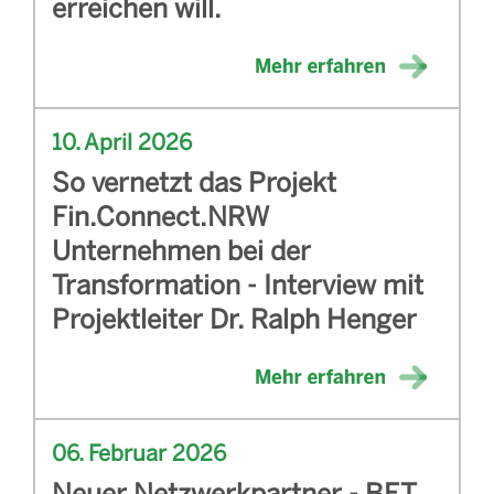
erreichen will.
10. April 2026
So vernetzt das Projekt
Fin.Connect.NRW
Unternehmen bei der
Transformation - Interview mit
Projektleiter Dr. Ralph Henger
06. Februar 2026
Neuer Netzwerkpartner - BET