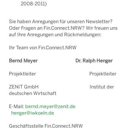
2008-2011)
Sie haben Anregungen für unseren Newsletter?
Oder Fragen an Fin.Connect.NRW? Wir freuen uns
auf Ihre Anregungen und Rückmeldungen:
Ihr Team von Fin.Connect.NRW
Bernd Meyer Dr. Ralph Henger
Projektleiter Projektleiter
ZENIT GmbH Institut der
deutschen Wirtschaft
E-Mail:
bernd.meyer@zenit.de
henger@iwkoeln.de
Geschäftsstelle Fin.Connect.NRW