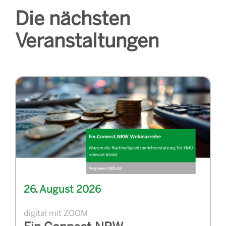
Die nächsten
Veranstaltungen
26. August 2026
digital mit ZOOM