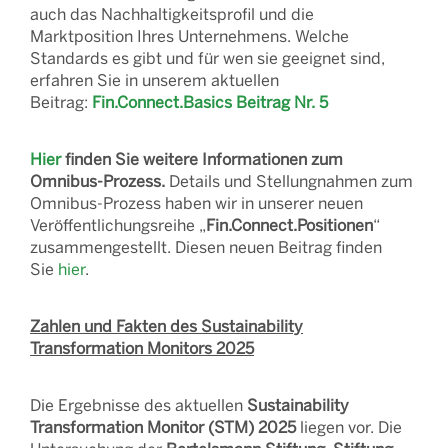
auch das Nachhaltigkeitsprofil und die
Marktposition Ihres Unternehmens. Welche
Standards es gibt und für wen sie geeignet sind,
erfahren Sie in unserem aktuellen
Beitrag:
Fin.Connect.Basics Beitrag Nr. 5
Hier
finden Sie weitere Informationen zum
Omnibus-Prozess.
Details und Stellungnahmen zum
Omnibus-Prozess haben wir in unserer neuen
Veröffentlichungsreihe „
Fin.Connect.Positionen
“
zusammengestellt. Diesen neuen Beitrag finden
Sie
hier
.
Zahlen und Fakten des Sustainability
Transformation Monitors 2025
Die Ergebnisse des aktuellen
Sustainability
Transformation Monitor (STM) 2025
liegen vor. Die