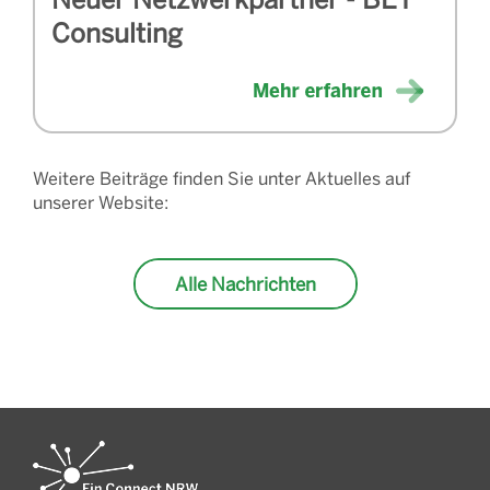
Consulting
Weitere Beiträge finden Sie unter Aktuelles auf
unserer Website:
Alle Nachrichten