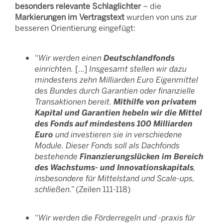
besonders relevante Schlaglichter
– die
Markierungen im Vertragstext
wurden von uns zur
besseren Orientierung eingefügt:
Deutschlandfonds
“
Wir werden einen
einrichten.
[...]
Insgesamt stellen wir dazu
mindestens zehn Milliarden Euro Eigenmittel
des Bundes durch Garantien oder finanzielle
Mithilfe von privatem
Transaktionen bereit.
Kapital und Garantien hebeln wir die Mittel
des Fonds auf mindestens 100 Milliarden
Euro
und investieren sie in verschiedene
Module. Dieser Fonds soll als Dachfonds
Finanzierungslücken im Bereich
bestehende
des Wachstums- und Innovationskapitals
,
insbesondere für Mittelstand und Scale-ups,
schließen.”
(Zeilen 111-118)
“
Wir werden die Förderregeln und -praxis für