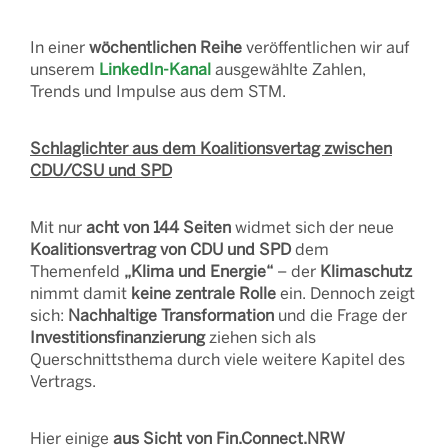
In einer
wöchentlichen Reihe
veröffentlichen wir auf
unserem
LinkedIn-Kanal
ausgewählte Zahlen,
Trends und Impulse aus dem STM.
Schlaglichter aus dem Koalitionsvertag zwischen
CDU/CSU und SPD
Mit nur
acht von 144 Seiten
widmet sich der neue
Koalitionsvertrag von CDU und SPD
dem
Themenfeld
„Klima und Energie“
– der
Klimaschutz
nimmt damit
keine zentrale Rolle
ein. Dennoch zeigt
sich:
Nachhaltige Transformation
und die Frage der
Investitionsfinanzierung
ziehen sich als
Querschnittsthema durch viele weitere Kapitel des
Vertrags.
Hier einige
aus Sicht von Fin.Connect.NRW