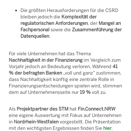
Die größten Herausforderungen für die CSRD
bleiben jedoch die
Komplexität der
regulatorischen Anforderungen
, der
Mangel an
Fachpersonal
sowie die
Zusammenführung der
Datenquellen
.
Für viele Unternehmen hat das Thema
Nachhaltigkeit in der Finanzierung
im Vergleich zum
Vorjahr jedoch an Bedeutung verloren. Während
41
% der befragten Banken
„voll und ganz” zustimmen,
dass Nachhaltigkeit künftig eine zentrale Rolle in
Finanzierungsentscheidungen spielen wird, stimmen
dem auf Unternehmensseite nur
19 %
voll zu.
Als
Projektpartner des STM
hat
Fin.Connect.NRW
eine eigene Auswertung mit Fokus auf Unternehmen
in
Nordrhein-Westfalen
vorgestellt. Die Präsentation
mit den wichtigsten Ergebnissen finden Sie
hier
.