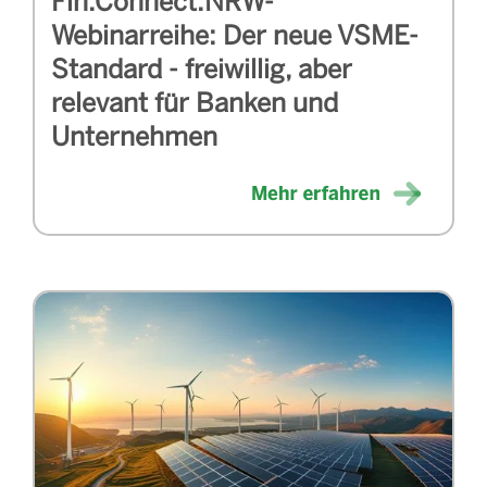
Fin.Connect.NRW-
Webinarreihe: Der neue VSME-
Standard - freiwillig, aber
relevant für Banken und
Unternehmen