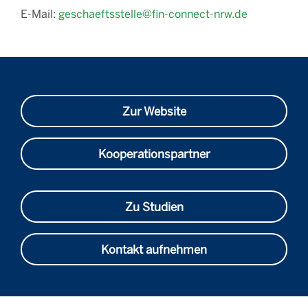
E-Mail:
geschaeftsstelle@fin-connect-nrw.de
Zur Website
Kooperationspartner
Zu Studien
Kontakt aufnehmen