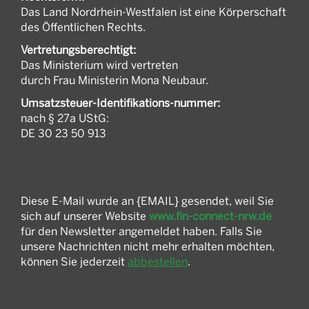
Das Land Nordrhein-Westfalen ist eine Körperschaft
des Öffentlichen Rechts.
Vertretungsberechtigt:
Das Ministerium wird vertreten
durch Frau Ministerin Mona Neubaur.
Umsatzsteuer-Identifikations-nummer:
nach § 27a UStG:
DE 30 23 50 913
Diese E-Mail wurde an {EMAIL} gesendet, weil Sie
sich auf unserer Website
www.fin-connect-nrw.de
für den Newsletter angemeldet haben. Falls Sie
unsere Nachrichten nicht mehr erhalten möchten,
können Sie jederzeit
abbestellen
.