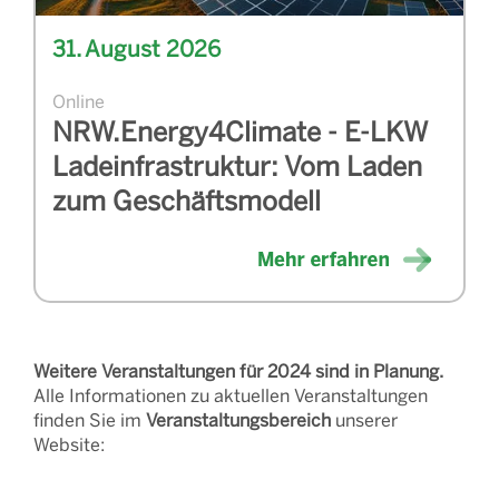
31. August 2026
Online
NRW.Energy4Climate - E-LKW
Ladeinfrastruktur: Vom Laden
zum Geschäftsmodell
Weitere Veranstaltungen für 2024 sind in Planung.
Alle Informationen zu aktuellen Veranstaltungen
finden Sie im
Veranstaltungsbereich
unserer
Website: