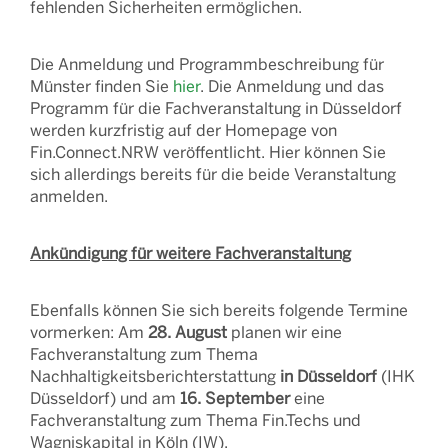
fehlenden Sicherheiten ermöglichen.
Die Anmeldung und Programmbeschreibung für
Münster finden Sie
hier
. Die Anmeldung und das
Programm für die Fachveranstaltung in Düsseldorf
werden kurzfristig auf der Homepage von
Fin.Connect.NRW veröffentlicht. Hier können Sie
sich allerdings bereits für die beide Veranstaltung
anmelden.
Ankündigung für weitere Fachveranstaltung
Ebenfalls können Sie sich bereits folgende Termine
vormerken: Am
28. August
planen wir eine
Fachveranstaltung zum Thema
Nachhaltigkeitsberichterstattung
in Düsseldorf
(IHK
Düsseldorf) und am
16. September
eine
Fachveranstaltung zum Thema Fin.Techs und
Wagniskapital in Köln (IW).