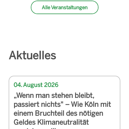
Alle Veranstaltungen
Aktuelles
04. August 2026
„Wenn man stehen bleibt,
passiert nichts" – Wie Köln mit
einem Bruchteil des nötigen
Geldes Klimaneutralität