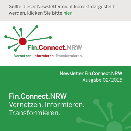
Sollte dieser Newsletter nicht korrekt dargestellt
werden, klicken Sie bitte
hier
.
Newsletter Fin.Connect.NRW
Ausgabe 02/2025
Fin.Connect.NRW
Vernetzen. Informieren.
Transformieren.