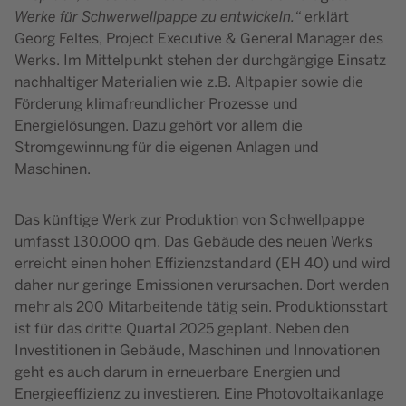
Werke für Schwerwellpappe zu entwickeln.“
erklärt
Georg Feltes, Project Executive & General Manager des
Werks. Im Mittelpunkt stehen der durchgängige Einsatz
nachhaltiger Materialien wie z.B. Altpapier sowie die
Förderung klimafreundlicher Prozesse und
Energielösungen. Dazu gehört vor allem die
Stromgewinnung für die eigenen Anlagen und
Maschinen.
Das künftige Werk zur Produktion von Schwellpappe
umfasst 130.000 qm.
Das Gebäude des neuen Werks
erreicht einen hohen Effizienzstandard (EH 40) und wird
daher nur geringe Emissionen verursachen. Dort werden
mehr als 200 Mitarbeitende tätig sein. Produktionsstart
ist für das dritte Quartal 2025 geplant. Neben den
Investitionen in Gebäude, Maschinen und Innovationen
geht es auch darum in erneuerbare Energien und
Energieeffizienz zu investieren. Eine Photovoltaikanlage