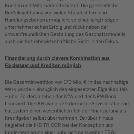
Kunden und Mitarbeitende bietet. Die ganzheitliche
Berücksichtigung von vielen Stakeholdern und
Handlungsebenen ermöglicht so einen langfristigen
unternehmerischen Erfolg und rückt neben der
umweltfreundlichen Gestaltung des Geschäftsmodells
auch die betriebswirtschaftliche Sicht in den Fokus.
Finanzierung durch clevere Kombination aus
Förderung und Krediten möglich
Die Gesamtinvestition von 170 Mio. € in das nachhaltige
Werk wurde – abzüglich des eingesetzten Eigenkapitals
– über Förderdarlehen der KfW und der NRW.Bank
finanziert. Die IKB war als Fördermittel-Advisor tätig und
hat zudem einen wesentlichen Teil der Finanzierung als
Kreditgeber selbst übernommen. Darüber hinaus
begleitet die IKB TRICOR bei der Konzeption und
Implementierung einer unternehmensweiten ESG-