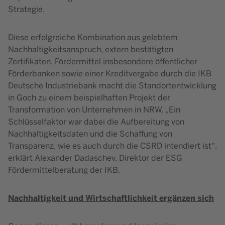
Strategie.
Diese erfolgreiche Kombination aus gelebtem
Nachhaltigkeitsanspruch, extern bestätigten
Zertifikaten, Fördermittel insbesondere öffentlicher
Förderbanken sowie einer Kreditvergabe durch die IKB
Deutsche Industriebank macht die Standortentwicklung
in Goch zu einem beispielhaften Projekt der
Transformation von Unternehmen in NRW. „Ein
Schlüsselfaktor war dabei die Aufbereitung von
Nachhaltigkeitsdaten und die Schaffung von
Transparenz, wie es auch durch die CSRD intendiert ist“,
erklärt Alexander Dadaschev, Direktor der ESG
Fördermittelberatung der IKB.
Nachhaltigkeit und Wirtschaftlichkeit ergänzen sich