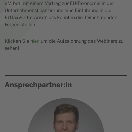
e.V. bot mit einem Vortrag zur EU-Taxonomie in der
Unternehmensfinanzierung eine Einführung in die
EUTaxVO. Im Anschluss konnten die Teilnehmenden
Fragen stellen.
Klicken Sie
hier
, um die Aufzeichnung des Webinars zu
sehen!
Ansprechpartner:in