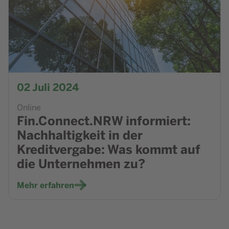
02
Juli 2024
Online
Fin.Connect.NRW informiert:
Nachhaltigkeit in der
Kreditvergabe: Was kommt auf
die Unternehmen zu?
Mehr erfahren