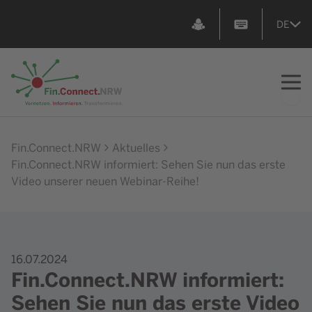
DE
Zur Startseite
Fin.Connect.NRW
Aktuelles
Fin.Connect.NRW informiert: Sehen Sie nun das erste
Video unserer neuen Webinar-Reihe!
16.07.2024
Fin.Connect.NRW informiert:
Sehen Sie nun das erste Video