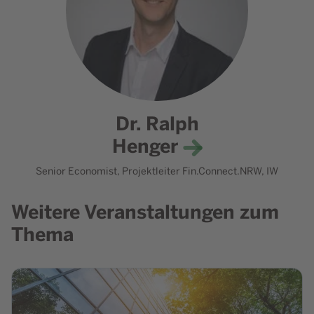
Dr. Ralph
Henger
Senior Economist, Projektleiter Fin.Connect.NRW, IW
Weitere Veranstaltungen zum
Thema
Zur Veranstaltung Fin.Connect.NRW informiert: Nachhalti