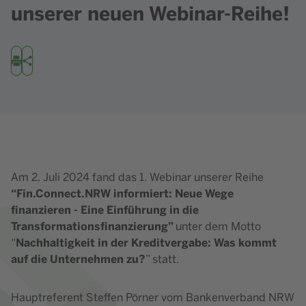
unserer neuen Webinar-Reihe!
Drucken
Teilen
Am 2. Juli 2024 fand das 1. Webinar unserer Reihe
“Fin.Connect.NRW informiert: Neue Wege
finanzieren - Eine Einführung in die
Transformationsfinanzierung”
unter dem Motto
Nachhaltigkeit in der Kreditvergabe: Was kommt
“
auf die Unternehmen zu?
” statt.
Hauptreferent Steffen Pörner vom Bankenverband NRW