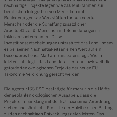
nachhaltige Projekte legen wie z.B. Maßnahmen zur
beruflichen Integration von Menschen mit
Behinderungen wie Werkstätten für behinderte
Menschen oder die Schaffung zusätzlicher
Arbeitsplätze für Menschen mit Behinderungen in
Inklusionsunternehmen. Diese
Investitionsentscheidungen unterstützt das Land, indem
es bei seinen Nachhaltigkeitsanleihen Wert auf ein
besonderes hohes Maß an Transparenz legt. Wie im
letzten Jahr legte das Land detailliert dar, inwieweit die
geförderten ökologischen Projekte der neuen EU
Taxonomie Verordnung gerecht werden.
Die Agentur ISS ESG bestätigte für mehr als die Hälfte
der geplanten ökologischen Ausgaben, dass die
Projekte im Einklang mit der EU Taxonomie Verordnung
stehen und sämtliche Projekte der Anleihe einen Beitrag
zu den nachhaltigen Entwicklungszielen leisten. Das