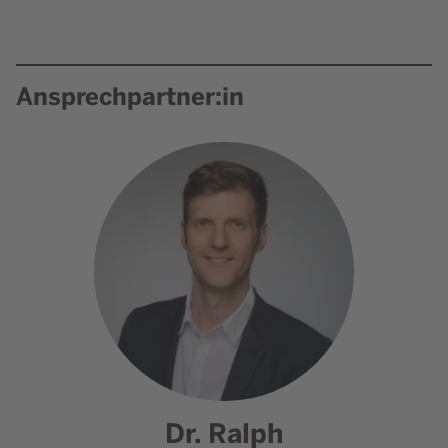
Ansprechpartner:in
Dr. Ralph