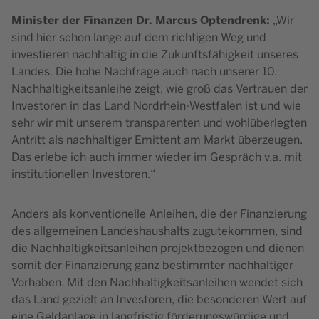
Minister der Finanzen Dr. Marcus Optendrenk:
„Wir
sind hier schon lange auf dem richtigen Weg und
investieren nachhaltig in die Zukunftsfähigkeit unseres
Landes. Die hohe Nachfrage auch nach unserer 10.
Nachhaltigkeitsanleihe zeigt, wie groß das Vertrauen der
Investoren in das Land Nordrhein-Westfalen ist und wie
sehr wir mit unserem transparenten und wohlüberlegten
Antritt als nachhaltiger Emittent am Markt überzeugen.
Das erlebe ich auch immer wieder im Gespräch v.a. mit
institutionellen Investoren.“
Anders als konventionelle Anleihen, die der Finanzierung
des allgemeinen Landeshaushalts zugutekommen, sind
die Nachhaltigkeitsanleihen projektbezogen und dienen
somit der Finanzierung ganz bestimmter nachhaltiger
Vorhaben. Mit den Nachhaltigkeitsanleihen wendet sich
das Land gezielt an Investoren, die besonderen Wert auf
eine Geldanlage in langfristig förderungswürdige und