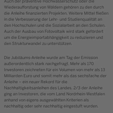
Auch der präventive Hochwasserschutz oder die
Wiederaufforstung von Wäldern gehören zu den durch
die Anleihe finanzierten Projekten. Weitere Mittel fließen
in die Verbesserung der Lehr- und Studienqualität an
den Hochschulen und die Sozialarbeit an den Schulen.
Auch der Ausbau von Fotovoltaik wird stark gefördert
um die Energieimportabhängigkeit zu reduzieren und
den Strukturwandel zu unterstützen.
Die Jubiläums-Anleihe wurde am Tag der Emission
außerordentlich stark nachgefragt. Mehr als 170
Investoren zeichneten für ein Volumen von mehr als 13
Milliarden Euro und somit mehr als das sechsfache der
Anleihe – ein neuer Rekord für die
Nachhaltigkeitsanleihen des Landes. 2/3 der Anleihe
ging an Investoren, die vom Land Nordrhein-Westfalen
anhand von eigens ausgewählten Kriterien als
nachhaltig oder sehr nachhaltig eingestuft wurden.