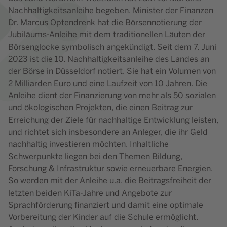
Nachhaltigkeitsanleihe begeben. Minister der Finanzen
Dr. Marcus Optendrenk hat die Börsennotierung der
Jubiläums-Anleihe mit dem traditionellen Läuten der
Börsenglocke symbolisch angekündigt. Seit dem 7. Juni
2023 ist die 10. Nachhaltigkeitsanleihe des Landes an
der Börse in Düsseldorf notiert. Sie hat ein Volumen von
2 Milliarden Euro und eine Laufzeit von 10 Jahren. Die
Anleihe dient der Finanzierung von mehr als 50 sozialen
und ökologischen Projekten, die einen Beitrag zur
Erreichung der Ziele für nachhaltige Entwicklung leisten,
und richtet sich insbesondere an Anleger, die ihr Geld
nachhaltig investieren möchten. Inhaltliche
Schwerpunkte liegen bei den Themen Bildung,
Forschung & Infrastruktur sowie erneuerbare Energien.
So werden mit der Anleihe u.a. die Beitragsfreiheit der
letzten beiden KiTa-Jahre und Angebote zur
Sprachförderung finanziert und damit eine optimale
Vorbereitung der Kinder auf die Schule ermöglicht.