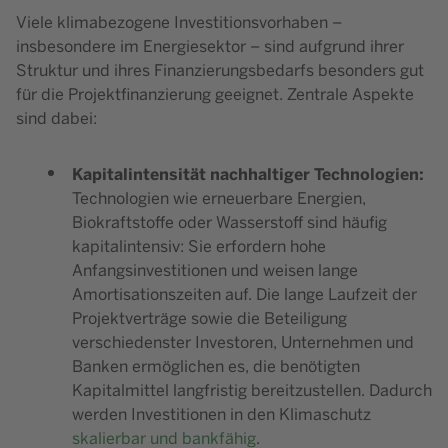
Viele klimabezogene Investitionsvorhaben –
insbesondere im Energiesektor – sind aufgrund ihrer
Struktur und ihres Finanzierungsbedarfs besonders gut
für die Projektfinanzierung geeignet. Zentrale Aspekte
sind dabei:
Kapitalintensität nachhaltiger Technologien:
Technologien wie erneuerbare Energien,
Biokraftstoffe oder Wasserstoff sind häufig
kapitalintensiv: Sie erfordern hohe
Anfangsinvestitionen und weisen lange
Amortisationszeiten auf. Die lange Laufzeit der
Projektverträge sowie die Beteiligung
verschiedenster Investoren, Unternehmen und
Banken ermöglichen es, die benötigten
Kapitalmittel langfristig bereitzustellen. Dadurch
werden Investitionen in den Klimaschutz
skalierbar und bankfähig
.