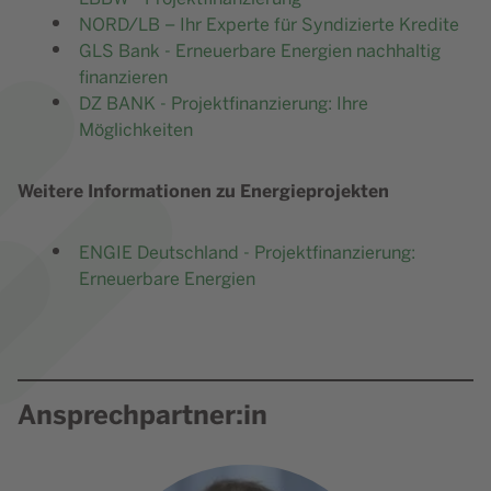
NORD/LB – Ihr Experte für Syndizierte Kredite
GLS Bank - Erneuerbare Energien nachhaltig
finanzieren
DZ BANK - Projektfinanzierung: Ihre
Möglichkeiten
Weitere Informationen zu Energieprojekten
ENGIE Deutschland - Projektfinanzierung:
Erneuerbare Energien
Ansprechpartner:in