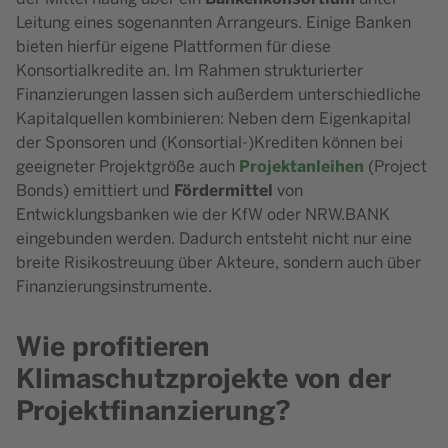
Leitung eines sogenannten Arrangeurs. Einige Banken
bieten hierfür eigene Plattformen für diese
Konsortialkredite an. Im Rahmen strukturierter
Finanzierungen lassen sich außerdem unterschiedliche
Kapitalquellen kombinieren: Neben dem Eigenkapital
der Sponsoren und (Konsortial-)Krediten können bei
Projektanleihen
geeigneter Projektgröße auch
(Project
Fördermittel
Bonds) emittiert und
von
Entwicklungsbanken wie der KfW oder NRW.BANK
eingebunden werden. Dadurch entsteht nicht nur eine
breite Risikostreuung über Akteure, sondern auch über
Finanzierungsinstrumente.
Wie profitieren
Klimaschutzprojekte von der
Projektfinanzierung?