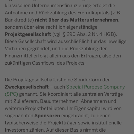
klassischen Unternehmensfinanzierung erfolgt die
Aufnahme und Rückzahlung des Fremdkapitals (z. B.
nicht über das Mutterunternehmen
Bankkredite)
,
sondern über eine rechtlich eigenständige
Projektgesellschaft
(vgl. § 290 Abs. 2 Nr. 4 HGB).
Diese Gesellschaft wird ausschließlich für das jeweilige
Vorhaben gegründet, und die Rückzahlung der
Finanzmittel erfolgt allein aus den Erträgen, also den
zukünftigen Cashflows, des Projekts.
Die Projektgesellschaft ist eine Sonderform der
Zweckgesellschaft
– auch
Special Purpose Company
(SPC)
genannt. Sie koordiniert alle zentralen Verträge
mit Zulieferern, Bauunternehmen, Abnehmern und
weiteren Projektbeteiligten. Ihr Eigenkapital wird von
Sponsoren
sogenannten
eingebracht, zu denen
typischerweise die Projektträger sowie institutionelle
Investoren zählen. Auf dieser Basis nimmt die