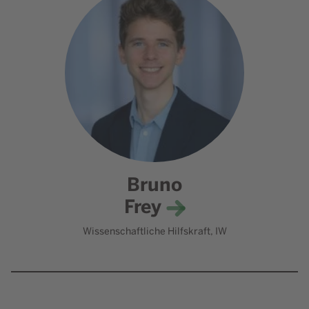
Bruno
Frey
Wissenschaftliche Hilfskraft, IW