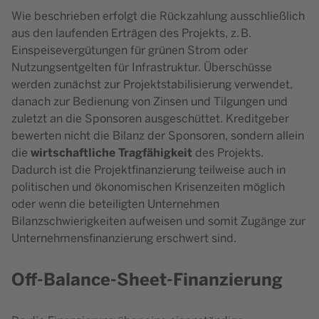
Wie beschrieben erfolgt die Rückzahlung ausschließlich
aus den laufenden Erträgen des Projekts, z. B.
Einspeisevergütungen für grünen Strom oder
Nutzungsentgelten für Infrastruktur. Überschüsse
werden zunächst zur Projektstabilisierung verwendet,
danach zur Bedienung von Zinsen und Tilgungen und
zuletzt an die Sponsoren ausgeschüttet. Kreditgeber
bewerten nicht die Bilanz der Sponsoren, sondern allein
wirtschaftliche Tragfähigkeit
die
des Projekts.
Dadurch ist die Projektfinanzierung teilweise auch in
politischen und ökonomischen Krisenzeiten möglich
oder wenn die beteiligten Unternehmen
Bilanzschwierigkeiten aufweisen und somit Zugänge zur
Unternehmensfinanzierung erschwert sind.
Off-Balance-Sheet-Finanzierung