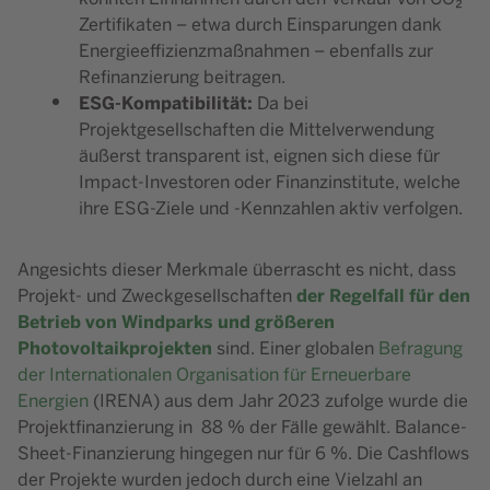
Zertifikaten – etwa durch Einsparungen dank
Energieeffizienzmaßnahmen – ebenfalls zur
Refinanzierung beitragen.
ESG-Kompatibilität:
Da bei
Projektgesellschaften die Mittelverwendung
äußerst transparent ist, eignen sich diese für
Impact-Investoren oder Finanzinstitute, welche
ihre ESG-Ziele und -Kennzahlen aktiv verfolgen.
Angesichts dieser Merkmale überrascht es nicht, dass
der Regelfall
für den
Projekt- und Zweckgesellschaften
Betrieb von Windparks und größeren
Photovoltaikprojekten
sind. Einer globalen
Befragung
der Internationalen Organisation für Erneuerbare
Energien
(IRENA) aus dem Jahr 2023 zufolge wurde die
Projektfinanzierung in 88 % der Fälle gewählt. Balance-
Sheet-Finanzierung hingegen nur für 6 %. Die Cashflows
der Projekte wurden jedoch durch eine Vielzahl an