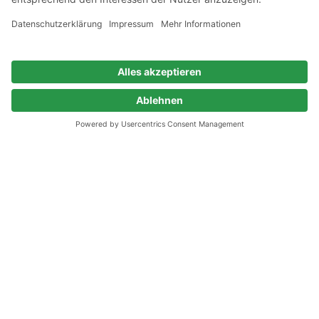
Zur Startseite