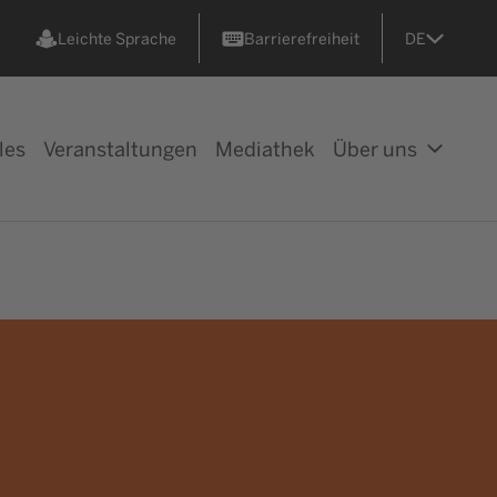
Leichte Sprache
Barrierefreiheit
DE
les
Veranstaltungen
Mediathek
Über uns