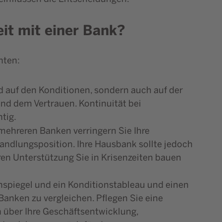
it mit einer Bank?
hten:
d auf den Konditionen, sondern auch auf der
d dem Vertrauen. Kontinuität bei
tig.
mehreren Banken verringern Sie Ihre
andlungsposition. Ihre Hausbank sollte jedoch
eren Unterstützung Sie in Krisenzeiten bauen
nspiegel und ein Konditionstableau und einen
Banken zu vergleichen. Pflegen Sie eine
 über Ihre Geschäftsentwicklung,