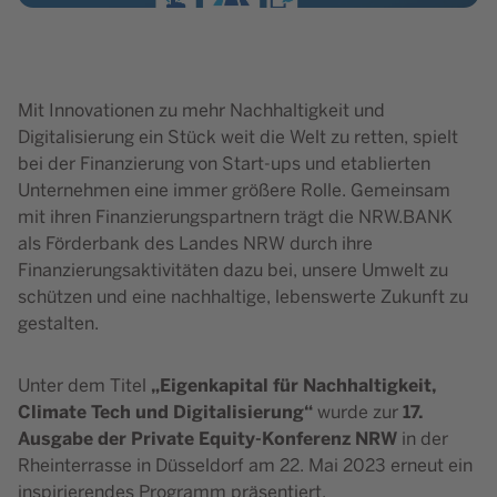
Mit Innovationen zu mehr Nachhaltigkeit und
Digitalisierung ein Stück weit die Welt zu retten, spielt
bei der Finanzierung von Start-ups und etablierten
Unternehmen eine immer größere Rolle. Gemeinsam
mit ihren Finanzierungspartnern trägt die NRW.BANK
als Förderbank des Landes NRW durch ihre
Finanzierungsaktivitäten dazu bei, unsere Umwelt zu
schützen und eine nachhaltige, lebenswerte Zukunft zu
gestalten.
„Eigenkapital für Nachhaltigkeit,
Unter dem Titel
Climate Tech und Digitalisierung“
17.
wurde zur
Ausgabe der Private Equity-Konferenz NRW
in der
Rheinterrasse in Düsseldorf am 22. Mai 2023 erneut ein
inspirierendes Programm präsentiert.