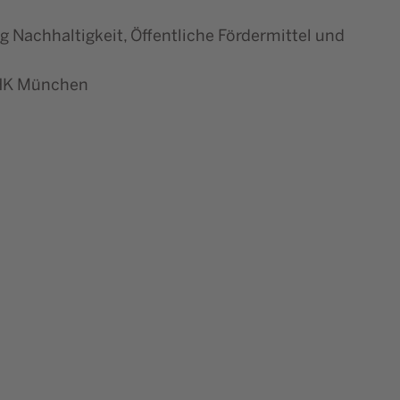
Nachhaltigkeit, Öffentliche Fördermittel und
 IHK München