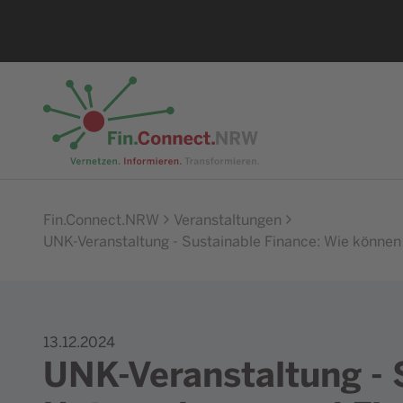
Zur Startseite
Fin.Connect.NRW
Veranstaltungen
UNK-Veranstaltung - Sustainable Finance: Wie könne
13.12.2024
UNK-Veranstaltung - 