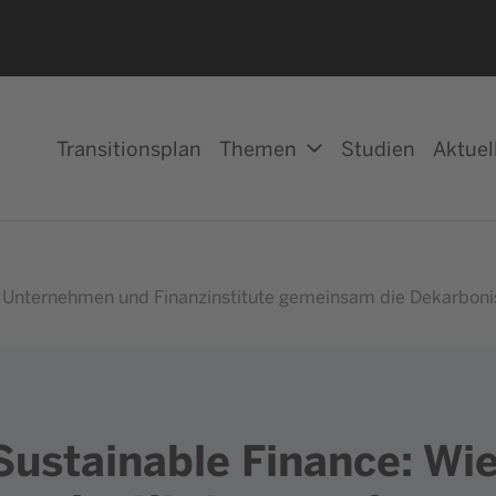
Transitionsplan
Themen
Studien
Aktuel
n Unternehmen und Finanzinstitute gemeinsam die Dekarboni
Sustainable Finance: Wi