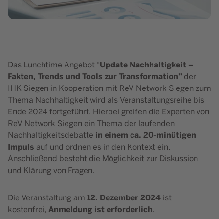
Update Nachhaltigkeit –
Das Lunchtime Angebot “
Fakten, Trends und Tools zur Transformation”
der
IHK Siegen in Kooperation mit ReV Network Siegen zum
Thema Nachhaltigkeit wird als Veranstaltungsreihe bis
Ende 2024 fortgeführt. Hierbei greifen die Experten von
ReV Network Siegen
ein Thema der laufenden
in einem ca. 20-minütigen
Nachhaltigkeitsdebatte
Impuls
auf und ordnen es in den Kontext ein.
Anschließend besteht die Möglichkeit zur Diskussion
und Klärung von Fragen.
12. Dezember 2024
Die Veranstaltung am
ist
Anmeldung ist erforderlich
kostenfrei,
.