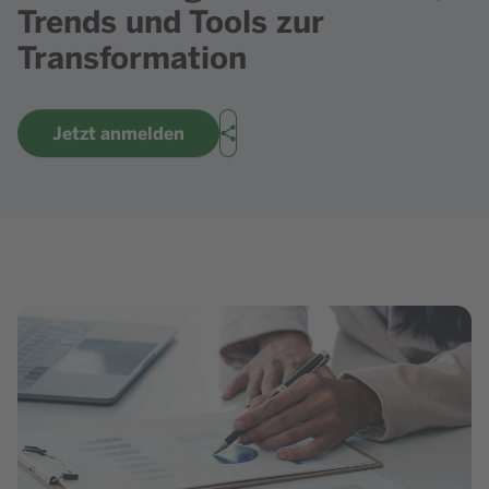
Trends und Tools zur
Transformation
Jetzt anmelden
Teilen
Bild in Lightbox zeigen