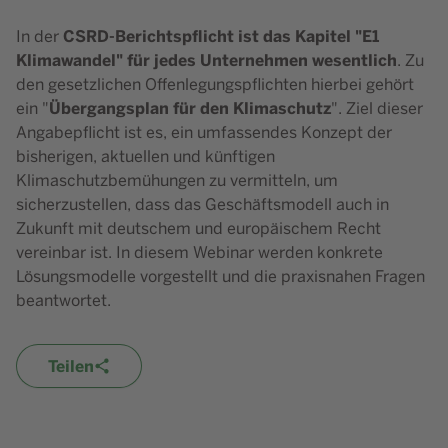
CSRD-Berichtspflicht ist das Kapitel "E1
In der
Klimawandel" für jedes Unternehmen wesentlich
. Zu
den gesetzlichen Offenlegungspflichten hierbei gehört
Übergangsplan für den Klimaschutz
ein "
". Ziel dieser
Angabepflicht ist es, ein umfassendes Konzept der
bisherigen, aktuellen und künftigen
Klimaschutzbemühungen zu vermitteln, um
sicherzustellen, dass das Geschäftsmodell auch in
Zukunft mit deutschem und europäischem Recht
vereinbar ist. In diesem Webinar werden konkrete
Lösungsmodelle vorgestellt und die praxisnahen Fragen
beantwortet.
Teilen