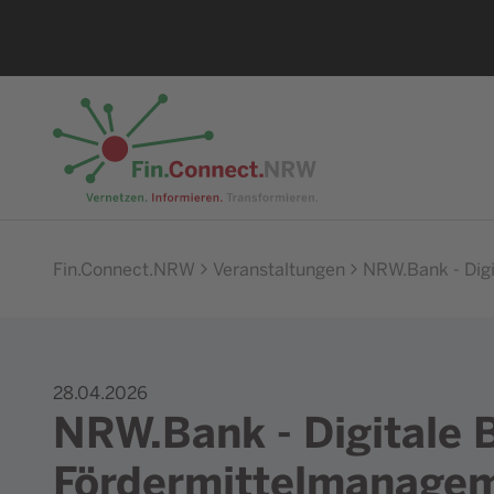
Zur Startseite
Fin.Connect.NRW
Veranstaltungen
NRW.Bank - Dig
28.04.2026
NRW.Bank - Digitale
Fördermittelmanage