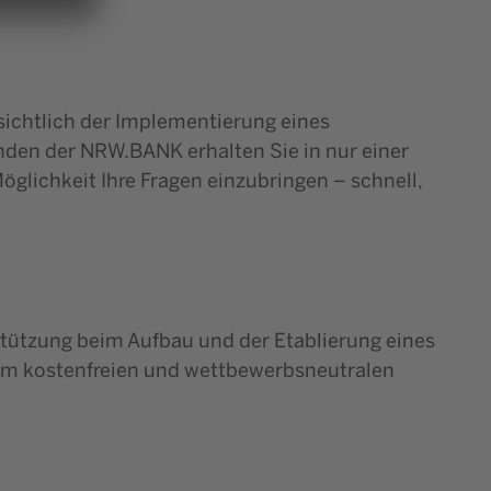
sichtlich der Implementierung eines
den der NRW.BANK erhalten Sie in nur einer
glichkeit Ihre Fragen einzubringen – schnell,
stützung beim Aufbau und der Etablierung eines
em kostenfreien und wettbewerbsneutralen