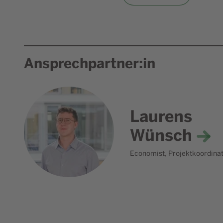
Ansprechpartner:in
Laurens
Wünsch
Economist, Projektkoordinat