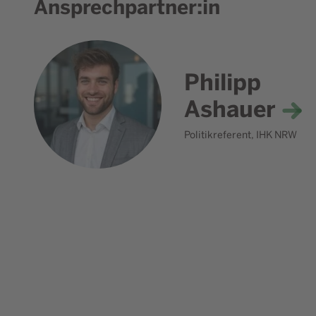
Ansprechpartner:in
Philipp
Ashauer
Politikreferent, IHK NRW