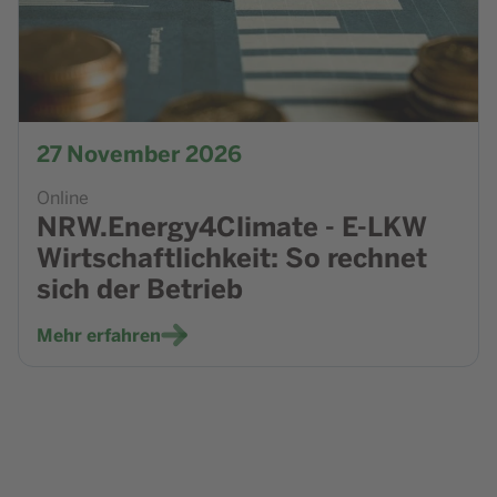
27
November 2026
Online
NRW.Energy4Climate - E-LKW
Wirtschaftlichkeit: So rechnet
sich der Betrieb
Mehr erfahren