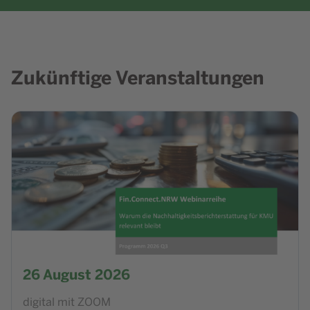
Zukünftige Veranstaltungen
Zur Veranstaltung Fin.Connect.NRW-Webinarreihe: Der neu
26
August 2026
digital mit ZOOM