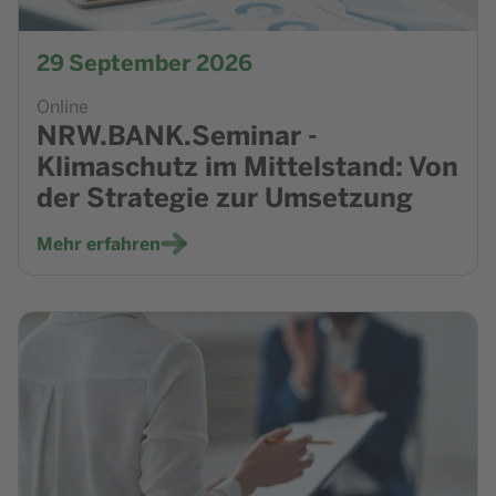
29
September 2026
Online
NRW.BANK.Seminar -
Klimaschutz im Mittelstand: Von
der Strategie zur Umsetzung
Mehr erfahren
Zur Veranstaltung NRW.BANK Seminar - Kreditgespräche e