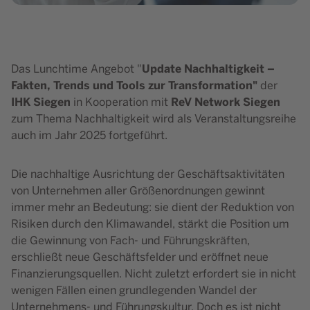
Update Nachhaltigkeit –
Das Lunchtime Angebot "
Fakten, Trends und Tools zur Transformation"
der
IHK Siegen
ReV Network Siegen
in Kooperation mit
zum Thema Nachhaltigkeit wird als Veranstaltungsreihe
auch im Jahr 2025 fortgeführt.
Die nachhaltige Ausrichtung der Geschäftsaktivitäten
von Unternehmen aller Größenordnungen gewinnt
immer mehr an Bedeutung: sie dient der Reduktion von
Risiken durch den Klimawandel, stärkt die Position um
die Gewinnung von Fach- und Führungskräften,
erschließt neue Geschäftsfelder und eröffnet neue
Finanzierungsquellen. Nicht zuletzt erfordert sie in nicht
wenigen Fällen einen grundlegenden Wandel der
Unternehmens- und Führungskultur. Doch es ist nicht