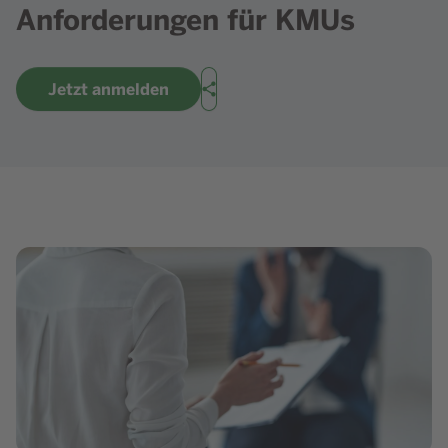
Anforderungen für KMUs
Jetzt anmelden
Teilen
Bild in Lightbox zeigen