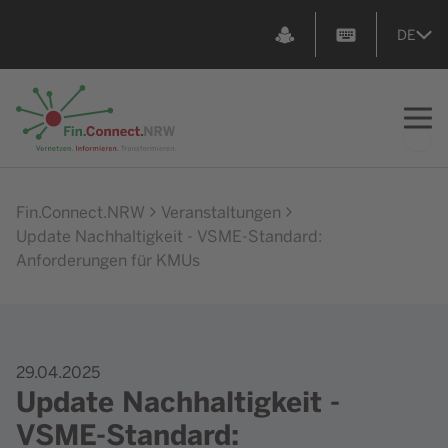
DE
Zur Startseite
Fin.Connect.NRW
Veranstaltungen
Update Nachhaltigkeit - VSME-Standard:
Anforderungen für KMUs
29.04.2025
Update Nachhaltigkeit -
VSME-Standard: