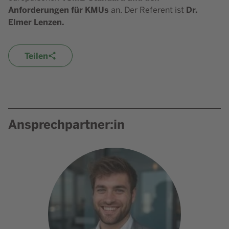
Anforderungen für KMUs
Dr.
an. Der Referent ist
Elmer Lenzen.
Teilen
Ansprechpartner:in