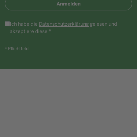
Anmelden
Ich habe die
Datenschutzerklärung
gelesen und
akzeptiere diese.*
* Pflichtfeld