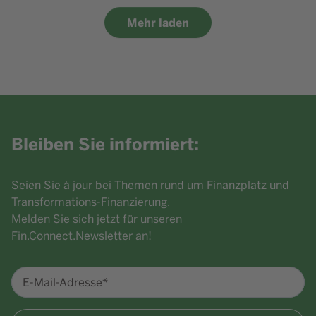
Mehr laden
Bleiben Sie informiert:
Seien Sie à jour bei Themen rund um Finanzplatz und
Transformations-Finanzierung.
Melden Sie sich jetzt für unseren
Fin.Connect.Newsletter an!
E-Mail-Adresse*