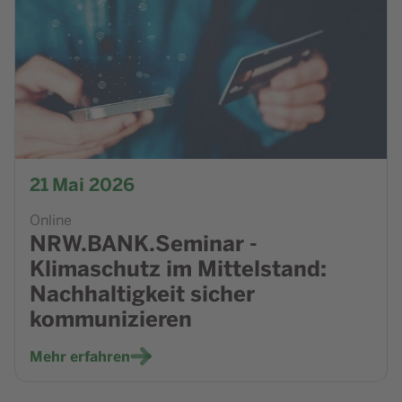
21
Mai 2026
Online
NRW.BANK.Seminar -
Klimaschutz im Mittelstand:
Nachhaltigkeit sicher
kommunizieren
Mehr erfahren