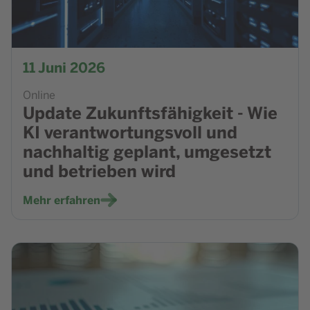
11
Juni 2026
Online
Update Zukunftsfähigkeit - Wie
KI verantwortungsvoll und
nachhaltig geplant, umgesetzt
und betrieben wird
Mehr erfahren
Zur Veranstaltung Wissensbooster: Treibhausgasbilanzie