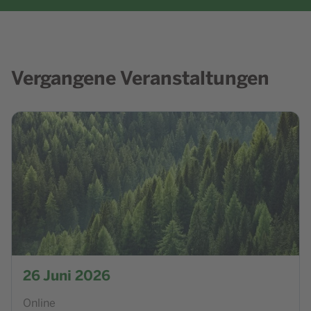
Vergangene Veranstaltungen
Zur Veranstaltung NRW.Energy4Climate - Anmeldung Unte
26
Juni 2026
Online