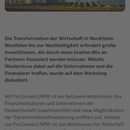
Die Transformation der Wirtschaft in Nordrhein-
Westfalen hin zur Nachhaltigkeit erfordert große
Investitionen, die durch einen breiten Mix an
Partnern finanziert werden müssen. Welche
Hindernisse dabei auf die Unternehmen und die
Finanzierer treffen, wurde auf dem Workshop
diskutiert.
Mit Fin.Connect.NRW ist ein Netzwerk entstanden, das
Finanzinstitutionen und Unternehmen der
Realwirtschaft zusammenführt und neue Möglichkeiten
der Transformationsfinanzierung eröffnen soll. Initiator
von Fin.Connect.NRW ist das Ministerium für Wirtschaft,