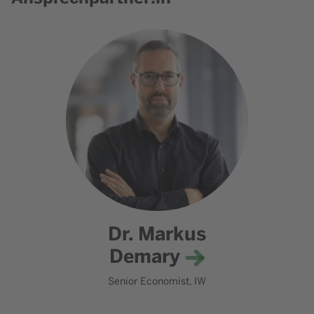
Dr. Markus
Demary
Senior Economist, IW