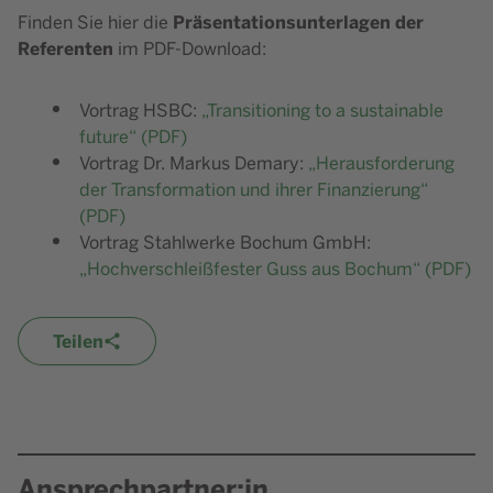
Präsentationsunterlagen der
Finden Sie hier die
Referenten
im PDF-Download:
Vortrag HSBC:
„Transitioning to a sustainable
future“ (PDF)
Vortrag Dr. Markus Demary:
„Herausforderung
der Transformation und ihrer Finanzierung“
(PDF)
Vortrag Stahlwerke Bochum GmbH:
„Hochverschleißfester Guss aus Bochum“ (PDF)
Teilen
Ansprechpartner:in