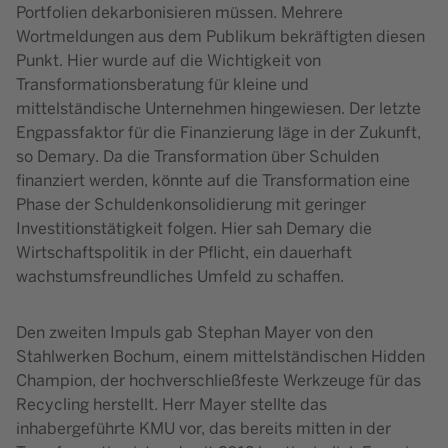
Portfolien dekarbonisieren müssen. Mehrere
Wortmeldungen aus dem Publikum bekräftigten diesen
Punkt. Hier wurde auf die Wichtigkeit von
Transformationsberatung für kleine und
mittelständische Unternehmen hingewiesen. Der letzte
Engpassfaktor für die Finanzierung läge in der Zukunft,
so Demary. Da die Transformation über Schulden
finanziert werden, könnte auf die Transformation eine
Phase der Schuldenkonsolidierung mit geringer
Investitionstätigkeit folgen. Hier sah Demary die
Wirtschaftspolitik in der Pflicht, ein dauerhaft
wachstumsfreundliches Umfeld zu schaffen.
Den zweiten Impuls gab Stephan Mayer von den
Stahlwerken Bochum, einem mittelständischen Hidden
Champion, der hochverschließfeste Werkzeuge für das
Recycling herstellt. Herr Mayer stellte das
inhabergeführte KMU vor, das bereits mitten in der