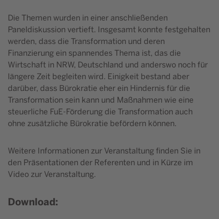
Die Themen wurden in einer anschließenden
Paneldiskussion vertieft. Insgesamt konnte festgehalten
werden, dass die Transformation und deren
Finanzierung ein spannendes Thema ist, das die
Wirtschaft in NRW, Deutschland und anderswo noch für
längere Zeit begleiten wird. Einigkeit bestand aber
darüber, dass Bürokratie eher ein Hindernis für die
Transformation sein kann und Maßnahmen wie eine
steuerliche FuE-Förderung die Transformation auch
ohne zusätzliche Bürokratie befördern können.
Weitere Informationen zur Veranstaltung finden Sie in
den Präsentationen der Referenten und in Kürze im
Video zur Veranstaltung.
Download: