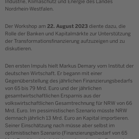
Industrie, Klimaschutz und Energie des Landes
Nordrhein-Westfalen.
22. August 2023
Der Workshop am
diente dazu, die
Rolle der Banken und Kapitalmärkte zur Unterstützung
der Transformationsfinanzierung aufzuzeigen und zu
diskutieren.
Den ersten Impuls hielt Markus Demary vom Institut der
deutschen Wirtschaft. Er begann mit einer
Gegenüberstellung des jährlichen Finanzierungsbedarfs
von 65 bis 79 Mrd. Euro und der jährlichen
gesamtwirtschaftlichen Ersparnis aus der
volkswirtschaftlichen Gesamtrechnung für NRW von 66
Mrd. Euro. Im pessimistischen Szenario müsste NRW
demnach jährlich 13 Mrd. Euro an Kapital importieren.
Seiner Einschätzung nach müsse aber selbst im
optimistischen Szenario (Finanzierungsbedarf von 65