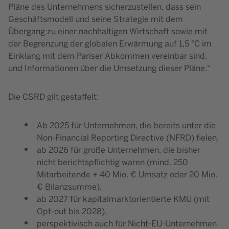
Pläne des Unternehmens sicherzustellen, dass sein
Geschäftsmodell und seine Strategie mit dem
Übergang zu einer nachhaltigen Wirtschaft sowie mit
der Begrenzung der globalen Erwärmung auf 1,5 °C im
Einklang mit dem Pariser Abkommen vereinbar sind,
und Informationen über die Umsetzung dieser Pläne.“
Die CSRD gilt gestaffelt:
Ab 2025 für Unternehmen, die bereits unter die
Non-Financial Reporting Directive (NFRD) fielen,
ab 2026 für große Unternehmen, die bisher
nicht berichtspflichtig waren (mind. 250
Mitarbeitende + 40 Mio. € Umsatz oder 20 Mio.
€ Bilanzsumme),
ab 2027 für kapitalmarktorientierte KMU (mit
Opt-out bis 2028),
perspektivisch auch für Nicht-EU-Unternehmen