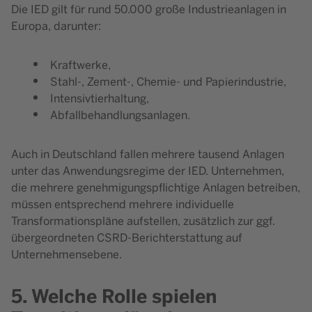
Die IED gilt für rund 50.000 große Industrieanlagen in
Europa, darunter:
Kraftwerke,
Stahl-, Zement-, Chemie- und Papierindustrie,
Intensivtierhaltung,
Abfallbehandlungsanlagen.
Auch in Deutschland fallen mehrere tausend Anlagen
unter das Anwendungsregime der IED. Unternehmen,
die mehrere genehmigungspflichtige Anlagen betreiben,
müssen entsprechend mehrere individuelle
Transformationspläne aufstellen, zusätzlich zur ggf.
übergeordneten CSRD-Berichterstattung auf
Unternehmensebene.
5. Welche Rolle spielen