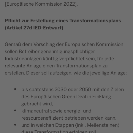
[Europäische Kommission 2022].
Pflicht zur Erstellung eines Transformationsplans
(Artikel 27d IED-Entwurf)
Gemäß dem Vorschlag der Europäischen Kommission
sollen Betreiber genehmigungspflichtiger
Industrieanlagen künftig verpflichtet sein, für jede
relevante Anlage einen Transformationsplan zu
erstellen. Dieser soll aufzeigen, wie die jeweilige Anlage:
bis spätestens 2030 oder 2050 mit den Zielen
des Europäischen Green Deal in Einklang
gebracht wird,
klimaneutral sowie energie- und
ressourceneffizient betrieben werden kann,
und in welchen Etappen (inkl. Meilensteinen)
diese Transformation erfolgen soll.