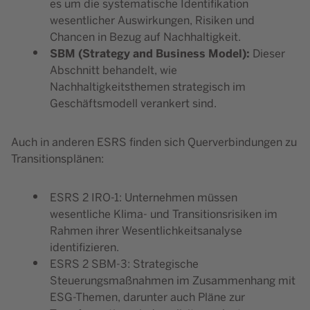
es um die systematische Identifikation
wesentlicher Auswirkungen, Risiken und
Chancen in Bezug auf Nachhaltigkeit.
SBM (Strategy and Business Model):
Dieser
Abschnitt behandelt, wie
Nachhaltigkeitsthemen strategisch im
Geschäftsmodell verankert sind.
Auch in anderen ESRS finden sich Querverbindungen zu
Transitionsplänen:
ESRS 2 IRO-1: Unternehmen müssen
wesentliche Klima- und Transitionsrisiken im
Rahmen ihrer Wesentlichkeitsanalyse
identifizieren.
ESRS 2 SBM-3: Strategische
Steuerungsmaßnahmen im Zusammenhang mit
ESG-Themen, darunter auch Pläne zur