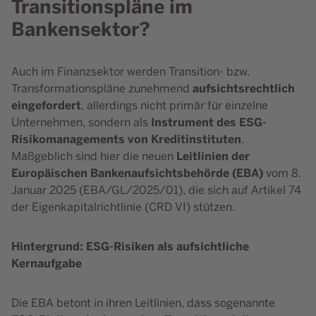
Transitionspläne im
Bankensektor?
Auch im Finanzsektor werden Transition- bzw.
aufsichtsrechtlich
Transformationspläne zunehmend
eingefordert
, allerdings nicht primär für einzelne
Instrument des ESG-
Unternehmen, sondern als
Risikomanagements von Kreditinstituten
.
Leitlinien der
Maßgeblich sind hier die neuen
Europäischen Bankenaufsichtsbehörde (EBA)
vom 8.
Januar 2025 (EBA/GL/2025/01), die sich auf Artikel 74
der Eigenkapitalrichtlinie (CRD VI) stützen.
Hintergrund: ESG-Risiken als aufsichtliche
Kernaufgabe
Die EBA betont in ihren Leitlinien, dass sogenannte