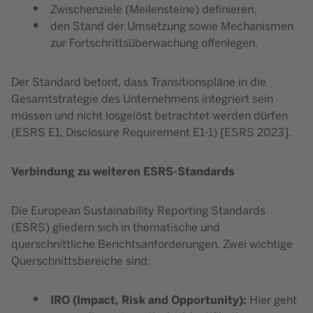
Zwischenziele (Meilensteine) definieren,
den Stand der Umsetzung sowie Mechanismen
zur Fortschrittsüberwachung offenlegen.
Der Standard betont, dass Transitionspläne in die
Gesamtstrategie des Unternehmens integriert sein
müssen und nicht losgelöst betrachtet werden dürfen
(ESRS E1, Disclosure Requirement E1-1) [ESRS 2023].
Verbindung zu weiteren ESRS-Standards
Die European Sustainability Reporting Standards
(ESRS) gliedern sich in thematische und
querschnittliche Berichtsanforderungen. Zwei wichtige
Querschnittsbereiche sind:
IRO (Impact, Risk and Opportunity):
Hier geht