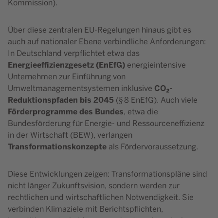
Kommission).
Über diese zentralen EU-Regelungen hinaus gibt es
auch auf nationaler Ebene verbindliche Anforderungen:
In Deutschland verpflichtet etwa das
Energieeffizienzgesetz (EnEfG)
energieintensive
Unternehmen zur Einführung von
CO₂-
Umweltmanagementsystemen inklusive
Reduktionspfaden bis 2045
(§ 8 EnEfG). Auch viele
Förderprogramme des Bundes
, etwa die
Bundesförderung für Energie- und Ressourceneffizienz
in der Wirtschaft (BEW), verlangen
Transformationskonzepte
als Fördervoraussetzung.
Diese Entwicklungen zeigen: Transformationspläne sind
nicht länger Zukunftsvision, sondern werden zur
rechtlichen und wirtschaftlichen Notwendigkeit. Sie
verbinden Klimaziele mit Berichtspflichten,