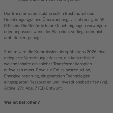
Die Transformationspläne sollen Bestandteil des
Genehmigungs- und Überwachungsverfahrens gemäß
IED sein. Die Behörde kann Genehmigungen verweigern
oder anpassen, wenn der Plan nicht vorliegt oder nicht
ambitioniert genug ist.
Zudem wird die Kommission bis spätestens 2026 eine
delegierte Verordnung erlassen, die konkretisiert,
welche Inhalte ein solcher Transformationsplan
aufweisen muss. Etwa zur Emissionsreduktion,
Energieeinsparung, eingesetzten Technologien,
eingesparten Ressourcen und Investitionsbedarfen (vgl.
Artikel 27d Abs. 7 IED-Entwurf).
Wer ist betroffen?