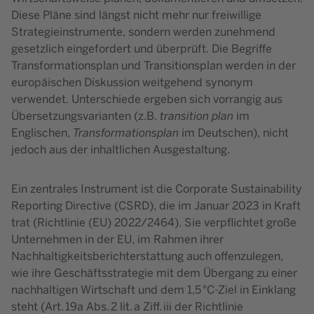
Diese Pläne sind längst nicht mehr nur freiwillige
Strategieinstrumente, sondern werden zunehmend
gesetzlich eingefordert und überprüft. Die Begriffe
Transformationsplan und Transitionsplan werden in der
europäischen Diskussion weitgehend synonym
verwendet. Unterschiede ergeben sich vorrangig aus
Übersetzungsvarianten (z.B.
transition plan
im
Englischen,
Transformationsplan
im Deutschen), nicht
jedoch aus der inhaltlichen Ausgestaltung.
Ein zentrales Instrument ist die Corporate Sustainability
Reporting Directive (CSRD), die im Januar 2023 in Kraft
trat (Richtlinie (EU) 2022/2464). Sie verpflichtet große
Unternehmen in der EU, im Rahmen ihrer
Nachhaltigkeitsberichterstattung auch offenzulegen,
wie ihre Geschäftsstrategie mit dem Übergang zu einer
nachhaltigen Wirtschaft und dem 1,5 °C-Ziel in Einklang
steht (Art. 19a Abs. 2 lit. a Ziff. iii der Richtlinie