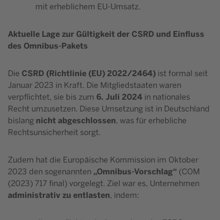
mit erheblichem EU-Umsatz.
Aktuelle Lage zur Gültigkeit der CSRD und Einfluss
des Omnibus-Pakets
CSRD (Richtlinie (EU) 2022/2464)
Die
ist formal seit
Januar 2023 in Kraft. Die Mitgliedstaaten waren
6. Juli 2024
verpflichtet, sie bis zum
in nationales
Recht umzusetzen. Diese Umsetzung ist in Deutschland
nicht abgeschlossen
bislang
, was für erhebliche
Rechtsunsicherheit sorgt.
Zudem hat die Europäische Kommission im Oktober
„Omnibus-Vorschlag“
2023 den sogenannten
(COM
(2023) 717 final) vorgelegt. Ziel war es, Unternehmen
administrativ zu entlasten
, indem: