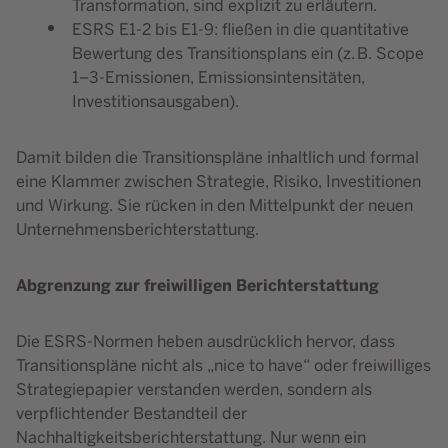
Transformation, sind explizit zu erläutern.
ESRS E1-2 bis E1-9: fließen in die quantitative
Bewertung des Transitionsplans ein (z. B. Scope
1–3-Emissionen, Emissionsintensitäten,
Investitionsausgaben).
Damit bilden die Transitionspläne inhaltlich und formal
eine Klammer zwischen Strategie, Risiko, Investitionen
und Wirkung. Sie rücken in den Mittelpunkt der neuen
Unternehmensberichterstattung.
Abgrenzung zur freiwilligen Berichterstattung
Die ESRS-Normen heben ausdrücklich hervor, dass
Transitionspläne nicht als „nice to have“ oder freiwilliges
Strategiepapier verstanden werden, sondern als
verpflichtender Bestandteil der
Nachhaltigkeitsberichterstattung. Nur wenn ein