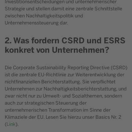
Investitionsentscheidungen und unternehmerischer
Strategie und stellen damit eine zentrale Schnittstelle
zwischen Nachhaltigkeitspolitik und
Unternehmenssteuerung dar.
2. Was fordern CSRD und ESRS
konkret von Unternehmen?
Die Corporate Sustainability Reporting Directive (CSRD)
ist die zentrale EU-Richtlinie zur Weiterentwicklung der
nichtfinanziellen Berichterstattung. Sie verpflichtet
Unternehmen zur Nachhaltigkeitsberichterstattung, und
zwar nicht nur zu Umwelt- und Sozialthemen, sondern
auch zur strategischen Steuerung der
unternehmerischen Transformation im Sinne der
Klimaziele der EU. Lesen Sie hierzu unser Basics Nr. 2
(
Link
).