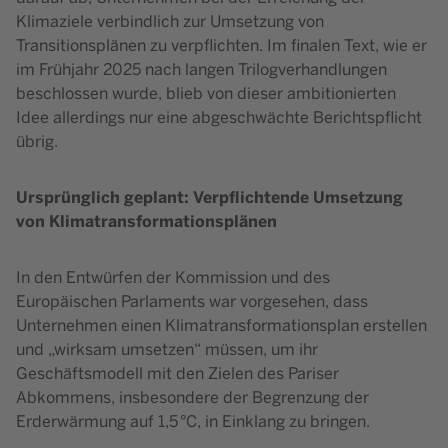
Klimaziele verbindlich zur Umsetzung von
Transitionsplänen zu verpflichten. Im finalen Text, wie er
im Frühjahr 2025 nach langen Trilogverhandlungen
beschlossen wurde, blieb von dieser ambitionierten
Idee allerdings nur eine abgeschwächte Berichtspflicht
übrig.
Ursprünglich geplant: Verpflichtende Umsetzung
von Klimatransformationsplänen
In den Entwürfen der Kommission und des
Europäischen Parlaments war vorgesehen, dass
Unternehmen einen Klimatransformationsplan erstellen
und „wirksam umsetzen“ müssen, um ihr
Geschäftsmodell mit den Zielen des Pariser
Abkommens, insbesondere der Begrenzung der
Erderwärmung auf 1,5 °C, in Einklang zu bringen.