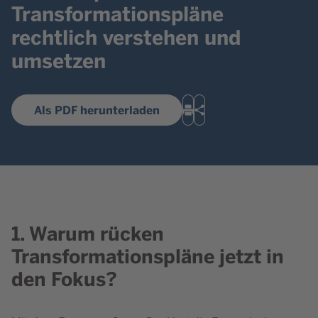
Transformationspläne
rechtlich verstehen und
umsetzen
Als PDF herunterladen
Drucken
Teilen
1. Warum rücken
Transformationspläne jetzt in
den Fokus?