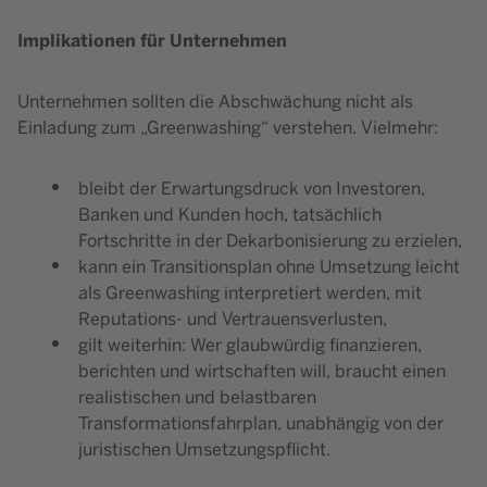
Implikationen für Unternehmen
Unternehmen sollten die Abschwächung nicht als
Einladung zum „Greenwashing“ verstehen. Vielmehr:
bleibt der Erwartungsdruck von Investoren,
Banken und Kunden hoch, tatsächlich
Fortschritte in der Dekarbonisierung zu erzielen,
kann ein Transitionsplan ohne Umsetzung leicht
als Greenwashing interpretiert werden, mit
Reputations- und Vertrauensverlusten,
gilt weiterhin: Wer glaubwürdig finanzieren,
berichten und wirtschaften will, braucht einen
realistischen und belastbaren
Transformationsfahrplan, unabhängig von der
juristischen Umsetzungspflicht.