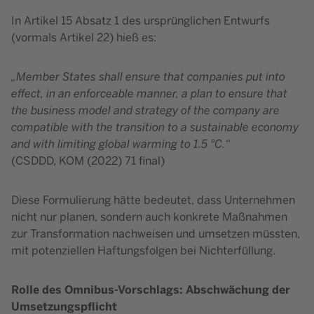
In Artikel 15 Absatz 1 des ursprünglichen Entwurfs
(vormals Artikel 22) hieß es:
„Member States shall ensure that companies put into
effect, in an enforceable manner, a plan to ensure that
the business model and strategy of the company are
compatible with the transition to a sustainable economy
and with limiting global warming to 1.5 °C.“
(CSDDD, KOM (2022) 71 final)
Diese Formulierung hätte bedeutet, dass Unternehmen
nicht nur planen, sondern auch konkrete Maßnahmen
zur Transformation nachweisen und umsetzen müssten,
mit potenziellen Haftungsfolgen bei Nichterfüllung.
Rolle des Omnibus-Vorschlags: Abschwächung der
Umsetzungspflicht