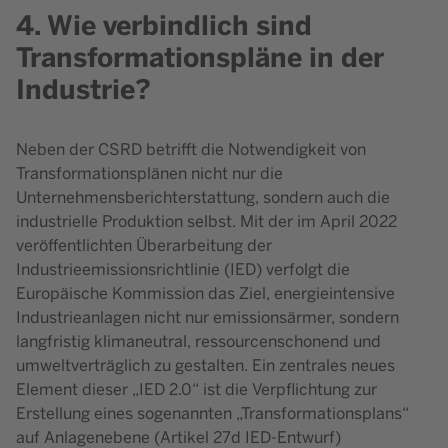
4. Wie verbindlich sind
Transformationspläne in der
Industrie?
Neben der CSRD betrifft die Notwendigkeit von
Transformationsplänen nicht nur die
Unternehmensberichterstattung, sondern auch die
industrielle Produktion selbst. Mit der im April 2022
veröffentlichten Überarbeitung der
Industrieemissionsrichtlinie (IED) verfolgt die
Europäische Kommission das Ziel, energieintensive
Industrieanlagen nicht nur emissionsärmer, sondern
langfristig klimaneutral, ressourcenschonend und
umweltverträglich zu gestalten. Ein zentrales neues
Element dieser „IED 2.0“ ist die Verpflichtung zur
Erstellung eines sogenannten „Transformationsplans“
auf Anlagenebene (Artikel 27d IED-Entwurf)