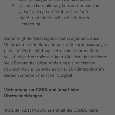
Die neue Formulierung konzentriert sich auf
„adopt and update“
statt auf
„put into
effect“
und bietet so Flexibilität in der
Umsetzung.
Damit folgt der Gesetzgeber dem Argument, dass
Unternehmen für Maßnahmen zur Dekarbonisierung in
globalen Wertschöpfungsketten nicht immer über
vollständige Kontrolle verfügen. Gleichzeitig kritisieren
viele Beobachter diese Änderung als politischen
Rückschritt und Schwächung der EU-Klimapolitik im
Bereich unternehmerischer Sorgfalt.
Verbindung zur CSRD und inhaltliche
Überschneidungen
Trotz der Abschwächung enthält die CSDDD klare