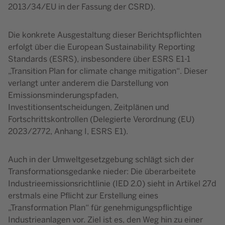
2013/34/EU in der Fassung der CSRD).
Die konkrete Ausgestaltung dieser Berichtspflichten
erfolgt über die European Sustainability Reporting
Standards (ESRS), insbesondere über ESRS E1-1
„Transition Plan for climate change mitigation“. Dieser
verlangt unter anderem die Darstellung von
Emissionsminderungspfaden,
Investitionsentscheidungen, Zeitplänen und
Fortschrittskontrollen (Delegierte Verordnung (EU)
2023/2772, Anhang I, ESRS E1).
Auch in der Umweltgesetzgebung schlägt sich der
Transformationsgedanke nieder: Die überarbeitete
Industrieemissionsrichtlinie (IED 2.0) sieht in Artikel 27d
erstmals eine Pflicht zur Erstellung eines
„Transformation Plan“ für genehmigungspflichtige
Industrieanlagen vor. Ziel ist es, den Weg hin zu einer