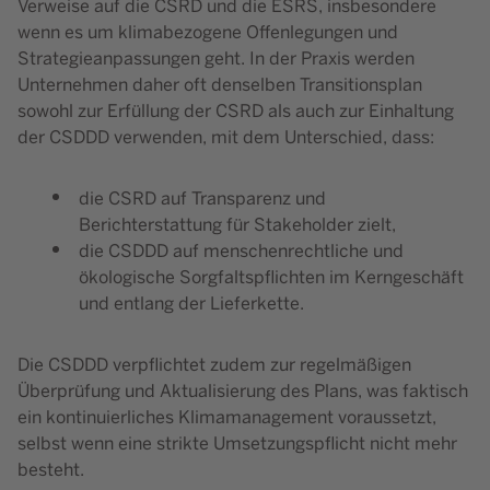
Verweise auf die CSRD und die ESRS, insbesondere
wenn es um klimabezogene Offenlegungen und
Strategieanpassungen geht. In der Praxis werden
Unternehmen daher oft denselben Transitionsplan
sowohl zur Erfüllung der CSRD als auch zur Einhaltung
der CSDDD verwenden, mit dem Unterschied, dass:
die CSRD auf Transparenz und
Berichterstattung für Stakeholder zielt,
die CSDDD auf menschenrechtliche und
ökologische Sorgfaltspflichten im Kerngeschäft
und entlang der Lieferkette.
Die CSDDD verpflichtet zudem zur regelmäßigen
Überprüfung und Aktualisierung des Plans, was faktisch
ein kontinuierliches Klimamanagement voraussetzt,
selbst wenn eine strikte Umsetzungspflicht nicht mehr
besteht.