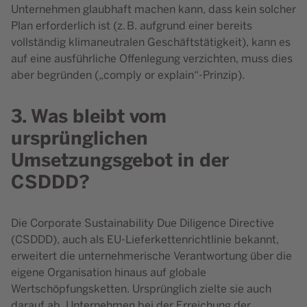
Unternehmen glaubhaft machen kann, dass kein solcher
Plan erforderlich ist (z. B. aufgrund einer bereits
vollständig klimaneutralen Geschäftstätigkeit), kann es
auf eine ausführliche Offenlegung verzichten, muss dies
aber begründen („comply or explain“-Prinzip).
3. Was bleibt vom
ursprünglichen
Umsetzungsgebot in der
CSDDD?
Die Corporate Sustainability Due Diligence Directive
(CSDDD), auch als EU-Lieferkettenrichtlinie bekannt,
erweitert die unternehmerische Verantwortung über die
eigene Organisation hinaus auf globale
Wertschöpfungsketten. Ursprünglich zielte sie auch
darauf ab, Unternehmen bei der Erreichung der