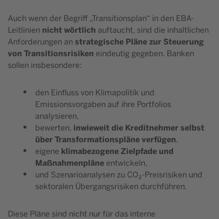
Auch wenn der Begriff „Transitionsplan“ in den EBA-
nicht wörtlich
Leitlinien
auftaucht, sind die inhaltlichen
strategische Pläne zur Steuerung
Anforderungen an
von Transitionsrisiken
eindeutig gegeben. Banken
sollen insbesondere:
den Einfluss von Klimapolitik und
Emissionsvorgaben auf ihre Portfolios
analysieren,
inwieweit die Kreditnehmer selbst
bewerten,
über Transformationspläne verfügen
,
klimabezogene Zielpfade und
eigene
Maßnahmenpläne
entwickeln,
und Szenarioanalysen zu CO₂-Preisrisiken und
sektoralen Übergangsrisiken durchführen.
Diese Pläne sind nicht nur für das interne